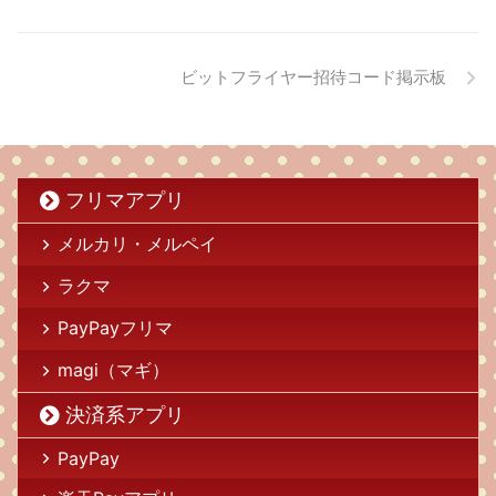
ビットフライヤー招待コード掲示板
フリマアプリ
メルカリ・メルペイ
ラクマ
PayPayフリマ
magi（マギ）
決済系アプリ
PayPay