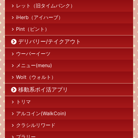
レット（旧タイムバンク）
iHerb（アイハーブ）
Pint（ピント）
デリバリー/テイクアウト
ウーバーイーツ
メニュー(menu)
Wolt（ウォルト）
移動系ポイ活アプリ
トリマ
アルコイン(WalkCoin)
クラシルリワード
プラリー