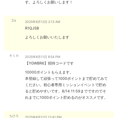
す。よろしくお願いします！
Ziz
2025年8月12日 2:13 AM
R1QJSB
よろしくお願いいたします
キミカ
2025年8月11日 8:54 PM
【YGWBR6】招待コードです
10000ポイントもらえます。
本登録して頑張って1000ポイントまで貯めてみて
ください。初心者専用ミッションイベントで貯め
ると貯めやすいです。8/14 11:59までですのでそ
れまでに1000ポイント貯めるのがオススメです。
ちひろ
2025年8月11日 12:41 PM