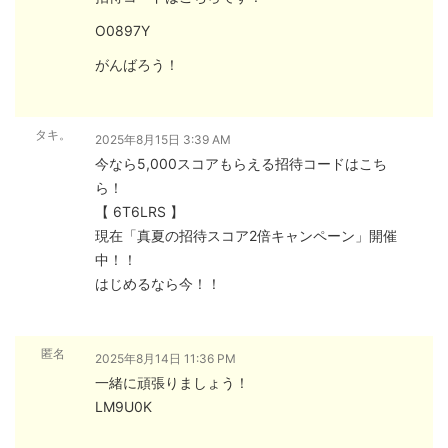
O0897Y
がんばろう！
タキ。
2025年8月15日 3:39 AM
今なら5,000スコアもらえる招待コードはこち
ら！
【 6T6LRS 】
現在「真夏の招待スコア2倍キャンペーン」開催
中！！
はじめるなら今！！
匿名
2025年8月14日 11:36 PM
一緒に頑張りましょう！
LM9U0K