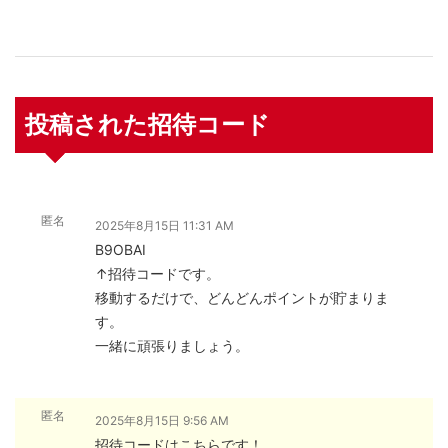
投稿された招待コード
匿名
2025年8月15日 11:31 AM
B9OBAI
↑招待コードです。
移動するだけで、どんどんポイントが貯まりま
す。
一緒に頑張りましょう。
匿名
2025年8月15日 9:56 AM
招待コードはこちらです！