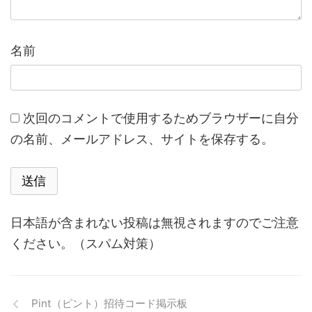
名前
次回のコメントで使用するためブラウザーに自分
の名前、メールアドレス、サイトを保存する。
日本語が含まれない投稿は無視されますのでご注意
ください。（スパム対策）
Pint（ピント）招待コード掲示板