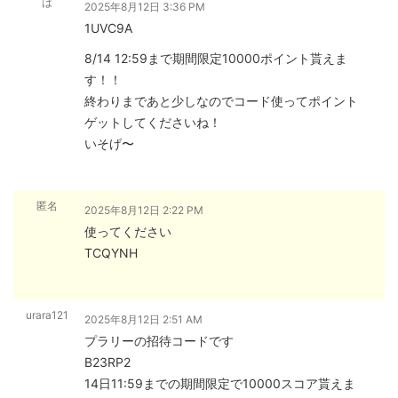
は
2025年8月12日 3:36 PM
1UVC9A
8/14 12:59まで期間限定10000ポイント貰えま
す！！
終わりまであと少しなのでコード使ってポイント
ゲットしてくださいね！
いそげ〜
匿名
2025年8月12日 2:22 PM
使ってください
TCQYNH
urara121
2025年8月12日 2:51 AM
プラリーの招待コードです
B23RP2
14日11:59までの期間限定で10000スコア貰えま