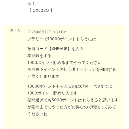
ら！
【 OXL03O 】
モナカ
2025年8月12日 8:33 PM
プラリーで10000ポイントもらうには
招待コード【XHBAUE】を入力
本登録をする
1000ポイント貯めるまでやってください
画面右下イベントの初心者ミッションを利用する
と早く貯まります
10000ポイントもらえるのは8/14 11:59までに
1000ポイント貯めた人です
期間過ぎても5000ポイントはもらえると思います
が期間までにやった方がお得なので頑張ってみて
くださいね