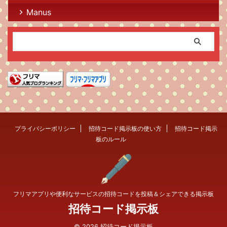
Manus
プライバシーポリシー
招待コード掲示板の使い方
招待コード掲示
板のルール
フリマアプリや便利なサービスの招待コードを投稿＆シェアできる掲示板
招待コード掲示板
© 2026 招待コード掲示板