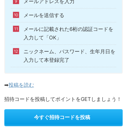
メールアドレスを入力
メールを送信する
メールに記載された6桁の認証コードを
入力して「OK」
ニックネーム、パスワード、生年月日を
入力して本登録完了
➡
投稿を読む
招待コードを投稿してポイントをGETしましょう！
今すぐ招待コードを投稿