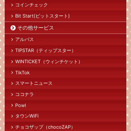
コインチェック
Bit Start(ビットスタート)
その他サービス
アルバス
TIPSTAR（ティップスター）
WINTICKET（ウィンチケット）
TikTok
スマートニュース
ココナラ
Powl
タウンWiFi
チョコザップ（chocoZAP）