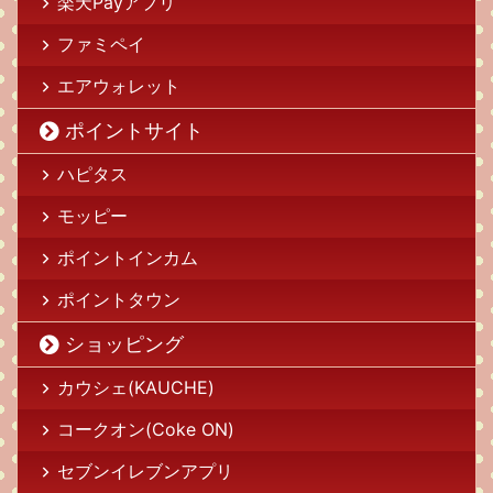
楽天Payアプリ
ファミペイ
エアウォレット
ポイントサイト
ハピタス
モッピー
ポイントインカム
ポイントタウン
ショッピング
カウシェ(KAUCHE)
コークオン(Coke ON)
セブンイレブンアプリ