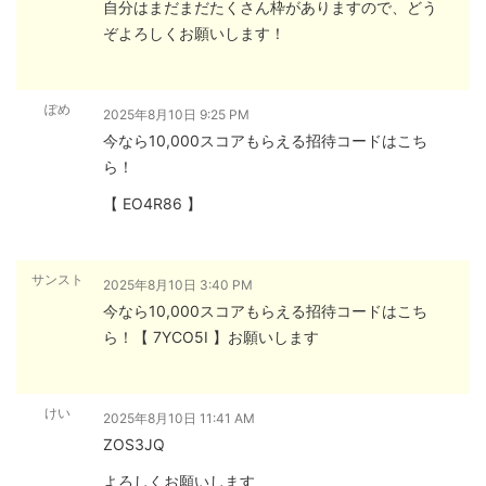
自分はまだまだたくさん枠がありますので、どう
ぞよろしくお願いします！
ぽめ
2025年8月10日 9:25 PM
今なら10,000スコアもらえる招待コードはこち
ら！
【 EO4R86 】
サンスト
2025年8月10日 3:40 PM
今なら10,000スコアもらえる招待コードはこち
ら！【 7YCO5I 】お願いします
けい
2025年8月10日 11:41 AM
ZOS3JQ
よろしくお願いします