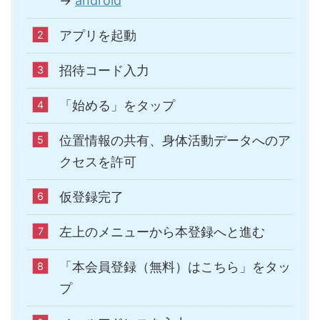
→
android
アプリを起動
招待コード入力
「始める」をタップ
位置情報の共有、身体活動データへのア
クセスを許可
仮登録完了
左上のメニューから本登録へと進む
「本会員登録（無料）はこちら」をタッ
プ