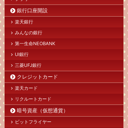
銀行口座開設
楽天銀行
みんなの銀行
第一生命NEOBANK
UI銀行
三菱UFJ銀行
クレジットカード
楽天カード
リクルートカード
暗号資産（仮想通貨）
ビットフライヤー