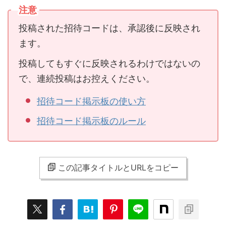
注意
投稿された招待コードは、承認後に反映され
ます。
投稿してもすぐに反映されるわけではないの
で、連続投稿はお控えください。
招待コード掲示板の使い方
招待コード掲示板のルール
この記事タイトルとURLをコピー