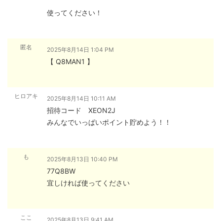
使ってください！
匿名
2025年8月14日 1:04 PM
【 Q8MAN1 】
ヒロアキ
2025年8月14日 10:11 AM
招待コード XEON2J
みんなでいっぱいポイント貯めよう！！
も
2025年8月13日 10:40 PM
77Q8BW
宜しければ使ってください
ここ
2025年8月13日 9:41 AM