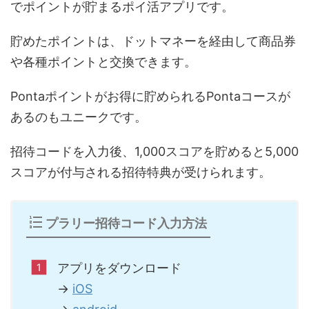
でポイントが貯まるポイ活アプリです。
貯めたポイントは、ドットマネーを経由して商品券
や各種ポイントと交換できます。
Pontaポイントがお得に貯められるPontaコースが
あるのもユニークです。
招待コードを入力後、1,000スコアを貯めると5,000
スコアが付与される招待特典が受けられます。
プラリー招待コード入力方法
アプリをダウンロード
→
iOS