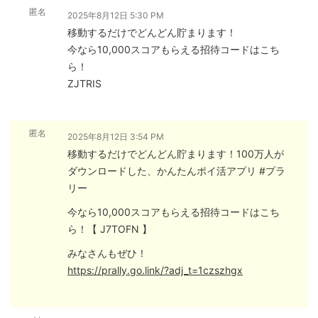
匿名
2025年8月12日 5:30 PM
移動するだけでどんどん貯まります！
今なら10,000スコアもらえる招待コードはこち
ら！
ZJTRIS
匿名
2025年8月12日 3:54 PM
移動するだけでどんどん貯まります！100万人が
ダウンロードした、かんたんポイ活アプリ #プラ
リー
今なら10,000スコアもらえる招待コードはこち
ら！【 J7TOFN 】
みなさんもぜひ！
https://prally.go.link/?adj_t=1czszhgx