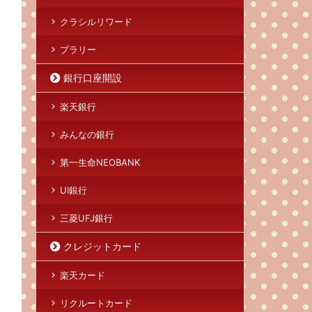
クラシルリワード
プラリー
銀行口座開設
楽天銀行
みんなの銀行
第一生命NEOBANK
UI銀行
三菱UFJ銀行
クレジットカード
楽天カード
リクルートカード