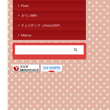
Powl
タウンWiFi
チョコザップ（chocoZAP）
Manus