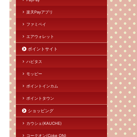
楽天Payアプリ
ファミペイ
エアウォレット
ポイントサイト
ハピタス
モッピー
ポイントインカム
ポイントタウン
ショッピング
カウシェ(KAUCHE)
コークオン(Coke ON)