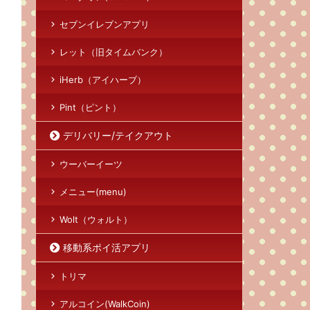
セブンイレブンアプリ
レット（旧タイムバンク）
iHerb（アイハーブ）
Pint（ピント）
デリバリー/テイクアウト
ウーバーイーツ
メニュー(menu)
Wolt（ウォルト）
移動系ポイ活アプリ
トリマ
アルコイン(WalkCoin)