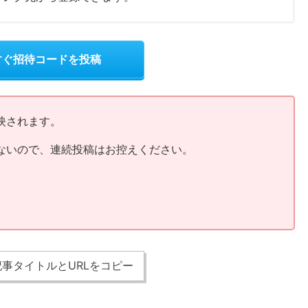
すぐ招待コードを投稿
映されます。
ないので、連続投稿はお控えください。
事タイトルとURLをコピー