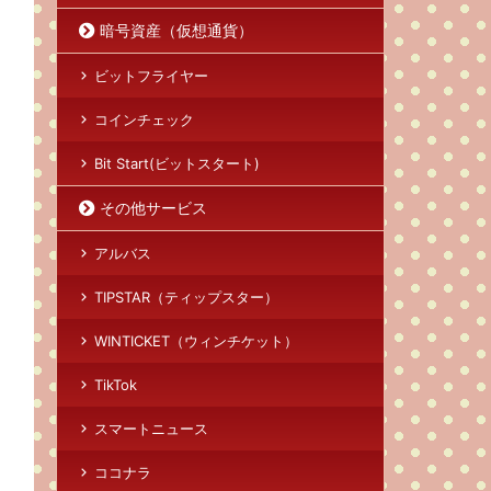
暗号資産（仮想通貨）
ビットフライヤー
コインチェック
Bit Start(ビットスタート)
その他サービス
アルバス
TIPSTAR（ティップスター）
WINTICKET（ウィンチケット）
TikTok
スマートニュース
ココナラ