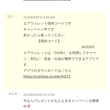
なか・・
2026年8月7日 6:59 AM
エアウォレット招待コードです
キャンペーン中です
良かったら使ってください
【招待コード】
9c52ir5
エアウォレットは「COIN+」を利用してチャー
ジ・支払い・送金・出金が無料でできるアプリで
す。
アプリのダウンロードはこちら
https://coinplus.go.link/jH372
みなみ
2026年8月6日 9:13 PM
今ならプレゼントがもらえるキャンペーンを開催
中