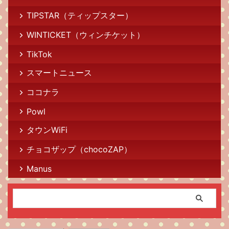
TIPSTAR（ティップスター）
WINTICKET（ウィンチケット）
TikTok
スマートニュース
ココナラ
Powl
タウンWiFi
チョコザップ（chocoZAP）
Manus