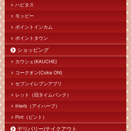
ハピタス
モッピー
ポイントインカム
ポイントタウン
ショッピング
カウシェ(KAUCHE)
コークオン(Coke ON)
セブンイレブンアプリ
レット（旧タイムバンク）
iHerb（アイハーブ）
Pint（ピント）
デリバリー/テイクアウト