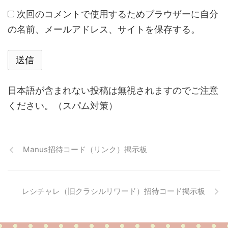
次回のコメントで使用するためブラウザーに自分
の名前、メールアドレス、サイトを保存する。
日本語が含まれない投稿は無視されますのでご注意
ください。（スパム対策）
Manus招待コード（リンク）掲示板
レシチャレ（旧クラシルリワード）招待コード掲示板