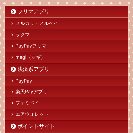
フリマアプリ
メルカリ・メルペイ
ラクマ
PayPayフリマ
magi（マギ）
決済系アプリ
PayPay
楽天Payアプリ
ファミペイ
エアウォレット
ポイントサイト