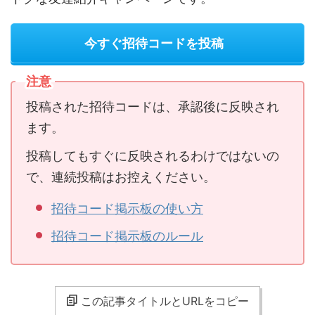
今すぐ招待コードを投稿
注意
投稿された招待コードは、承認後に反映され
ます。
投稿してもすぐに反映されるわけではないの
で、連続投稿はお控えください。
招待コード掲示板の使い方
招待コード掲示板のルール
この記事タイトルとURLをコピー