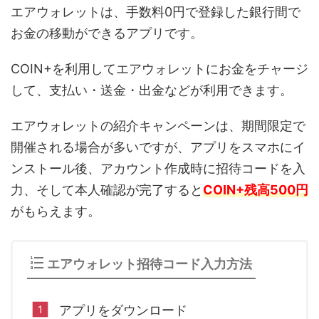
エアウォレットは、手数料0円で登録した銀行間で
お金の移動ができるアプリです。
COIN+を利用してエアウォレットにお金をチャージ
して、支払い・送金・出金などが利用できます。
エアウォレットの紹介キャンペーンは、期間限定で
開催される場合が多いですが、アプリをスマホにイ
ンストール後、アカウント作成時に招待コードを入
力、そして本人確認が完了すると
COIN+残高500円
がもらえます。
エアウォレット招待コード入力方法
アプリをダウンロード