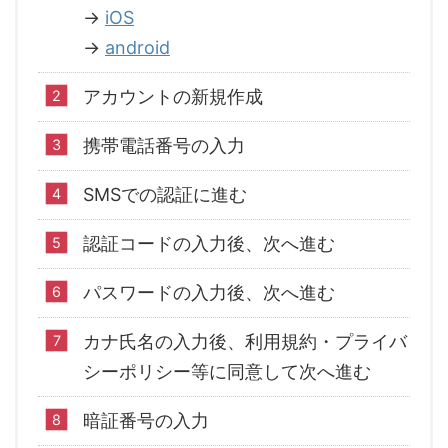
→
iOS
→
android
アカウントの新規作成
携帯電話番号の入力
SMSでの認証に進む
認証コードの入力後、次へ進む
パスワードの入力後、次へ進む
カナ氏名の入力後、利用規約・プライバ
シーポリシー等に同意して次へ進む
暗証番号の入力