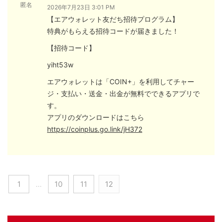
匿名
2026年7月23日 3:01 PM
【エアウォレット友だち招待プログラム】
特典がもらえる招待コードが届きました！
【招待コード】
yiht53w
エアウォレットは「COIN+」を利用してチャー
ジ・支払い・送金・出金が無料でできるアプリで
す。
アプリのダウンロードはこちら
https://coinplus.go.link/jH372
1
…
10
11
12