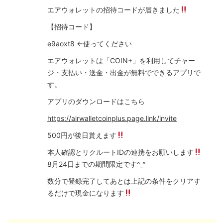
エアウォレットの招待コードが届きました
【招待コード】
e9aoxt8 ←使ってください
エアウォレットは「COIN+」を利用してチャー
ジ・支払い・送金・出金が無料でできるアプリで
す。
アプリのダウンロードはこちら
https://airwalletcoinplus.page.link/invite
500円が後日貰えます
本人確認とリクルートIDの連携をお願いします
8月24日までの期間限定です^_^
数分で登録完了してあとは上記の条件をクリアす
るだけで現金になります