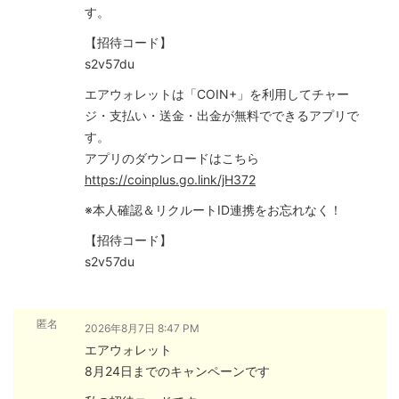
す。
【招待コード】
s2v57du
エアウォレットは「COIN+」を利用してチャー
ジ・支払い・送金・出金が無料でできるアプリで
す。
アプリのダウンロードはこちら
https://coinplus.go.link/jH372
※本人確認＆リクルートID連携をお忘れなく！
【招待コード】
s2v57du
匿名
2026年8月7日 8:47 PM
エアウォレット
8月24日までのキャンペーンです