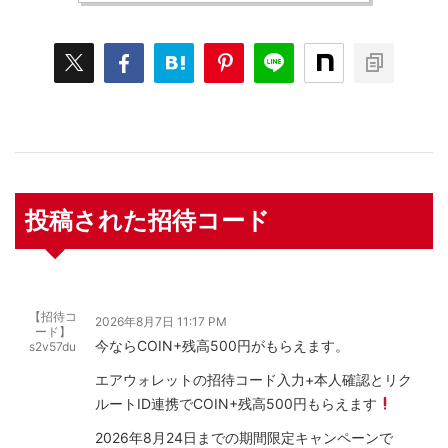
投稿された招待コード
【招待コ
2026年8月7日 11:17 PM
ード】
今ならCOIN+残高500円がもらえます。
s2v57du
エアウォレットの招待コード入力+本人確認とリク
ルートID連携でCOIN+残高500円もらえます
2026年8月24日までの期間限定キャンペーンで