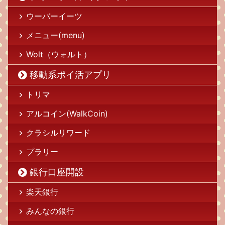
ウーバーイーツ
メニュー(menu)
Wolt（ウォルト）
移動系ポイ活アプリ
トリマ
アルコイン(WalkCoin)
クラシルリワード
プラリー
銀行口座開設
楽天銀行
みんなの銀行