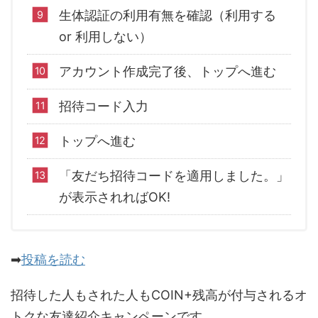
生体認証の利用有無を確認（利用する
or 利用しない）
アカウント作成完了後、トップへ進む
招待コード入力
トップへ進む
「友だち招待コードを適用しました。」
が表示されればOK!
➡
投稿を読む
招待した人もされた人もCOIN+残高が付与されるオ
トクな友達紹介キャンペーンです。