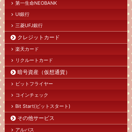
第一生命NEOBANK
UI銀行
三菱UFJ銀行
クレジットカード
楽天カード
リクルートカード
暗号資産（仮想通貨）
ビットフライヤー
コインチェック
Bit Start(ビットスタート)
その他サービス
アルバス