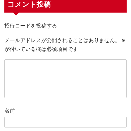
コメント投稿
招待コードを投稿する
メールアドレスが公開されることはありません。
※
が付いている欄は必須項目です
名前